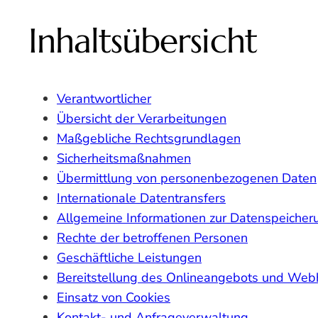
Inhaltsübersicht
Verantwortlicher
Übersicht der Verarbeitungen
Maßgebliche Rechtsgrundlagen
Sicherheitsmaßnahmen
Übermittlung von personenbezogenen Daten
Internationale Datentransfers
Allgemeine Informationen zur Datenspeiche
Rechte der betroffenen Personen
Geschäftliche Leistungen
Bereitstellung des Onlineangebots und Web
Einsatz von Cookies
Kontakt- und Anfrageverwaltung