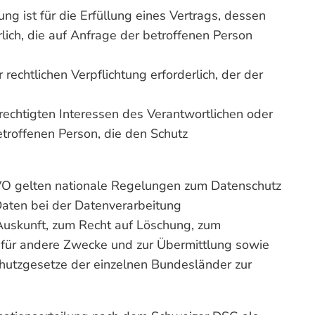
ung ist für die Erfüllung eines Vertrags, dessen
lich, die auf Anfrage der betroffenen Person
 rechtlichen Verpflichtung erforderlich, der der
rechtigten Interessen des Verantwortlichen oder
etroffenen Person, die den Schutz
VO gelten nationale Regelungen zum Datenschutz
aten bei der Datenverarbeitung
uskunft, zum Recht auf Löschung, zum
 für andere Zwecke und zur Übermittlung sowie
schutzgesetze der einzelnen Bundesländer zur