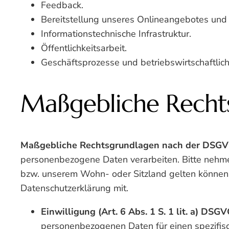
Feedback.
Bereitstellung unseres Onlineangebotes und N
Informationstechnische Infrastruktur.
Öffentlichkeitsarbeit.
Geschäftsprozesse und betriebswirtschaftlich
Maßgebliche Recht
Maßgebliche Rechtsgrundlagen nach der DSG
personenbezogene Daten verarbeiten. Bitte nehm
bzw. unserem Wohn- oder Sitzland gelten können. S
Datenschutzerklärung mit.
Einwilligung (Art. 6 Abs. 1 S. 1 lit. a) DSGV
personenbezogenen Daten für einen spezifi