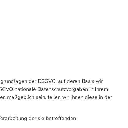
tsgrundlagen der DSGVO, auf deren Basis wir
DSGVO nationale Datenschutzvorgaben in Ihrem
n maßgeblich sein, teilen wir Ihnen diese in der
Verarbeitung der sie betreffenden