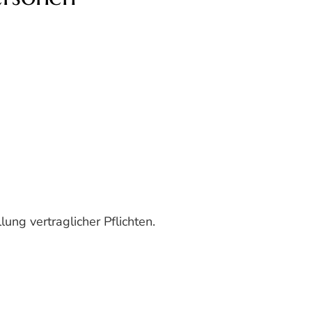
ung vertraglicher Pflichten.