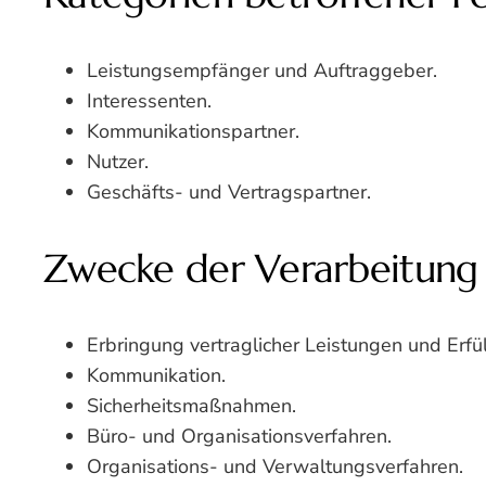
Leistungsempfänger und Auftraggeber.
Interessenten.
Kommunikationspartner.
Nutzer.
Geschäfts- und Vertragspartner.
Zwecke der Verarbeitung
Erbringung vertraglicher Leistungen und Erfüll
Kommunikation.
Sicherheitsmaßnahmen.
Büro- und Organisationsverfahren.
Organisations- und Verwaltungsverfahren.