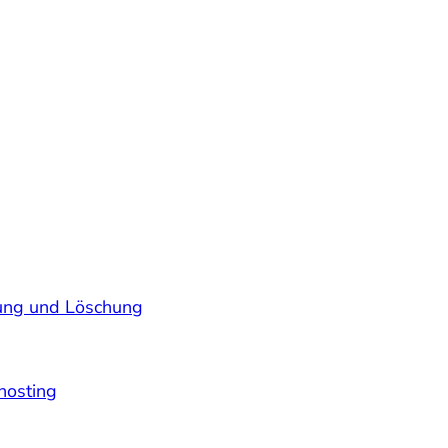
rung und Löschung
hosting