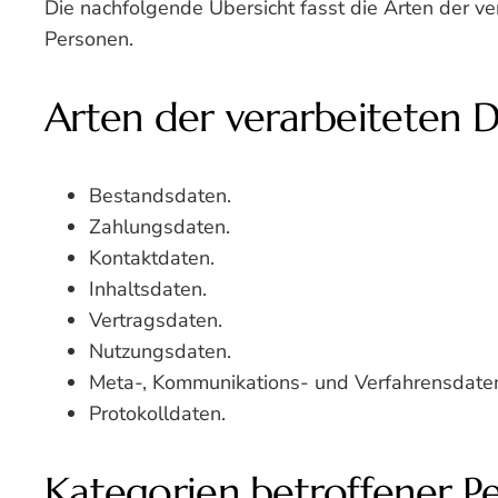
Die nachfolgende Übersicht fasst die Arten der v
Personen.
Arten der verarbeiteten 
Bestandsdaten.
Zahlungsdaten.
Kontaktdaten.
Inhaltsdaten.
Vertragsdaten.
Nutzungsdaten.
Meta-, Kommunikations- und Verfahrensdate
Protokolldaten.
Kategorien betroffener P