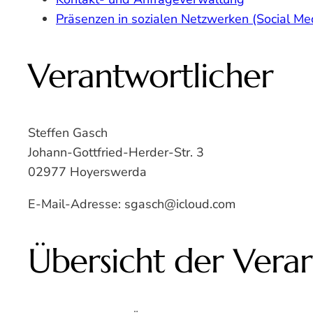
Präsenzen in sozialen Netzwerken (Social Me
Verantwortlicher
Steffen Gasch
Johann-Gottfried-Herder-Str. 3
02977 Hoyerswerda
E-Mail-Adresse: sgasch@icloud.com
Übersicht der Vera