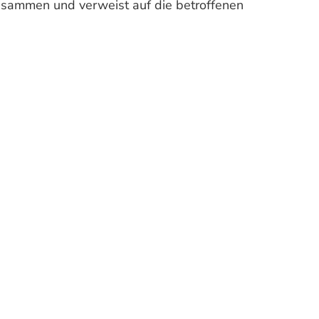
zusammen und verweist auf die betroffenen